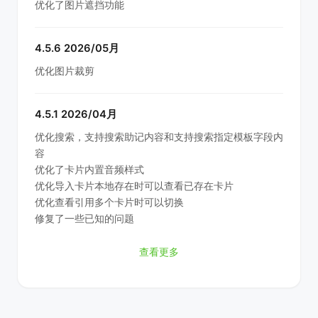
优化了图片遮挡功能
4.5.6 2026/05月
优化图片裁剪
4.5.1 2026/04月
优化搜索，支持搜索助记内容和支持搜索指定模板字段内
容
优化了卡片内置音频样式
优化导入卡片本地存在时可以查看已存在卡片
优化查看引用多个卡片时可以切换
修复了一些已知的问题
查看更多