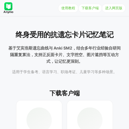
使用教程
下载客户端
进入网页版
Anymo
终身受用的抗遗忘卡片记忆笔记
基于艾宾浩斯遗忘曲线与 Anki SM2，结合多年行业经验自研间
隔重复算法，支持正反面卡片、文字挖空、图片遮挡等互动方
式，让记忆更深刻。
适用于学生备考、语言学习、职场考证、儿童学习等多种场景。
下载客户端