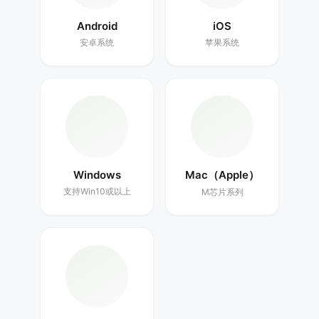
Android
iOS
安卓系统
苹果系统
Windows
Mac（Apple）
支持Win10或以上
M芯片系列