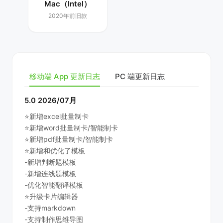
Mac（Intel）
2020年前旧款
移动端 App 更新日志
PC 端更新日志
5.0 2026/07月
⭐️新增excel批量制卡
⭐️新增word批量制卡/智能制卡
⭐️新增pdf批量制卡/智能制卡
⭐️新增和优化了模板
-新增判断题模板
-新增连线题模板
-优化智能翻译模板
⭐️升级卡片编辑器
-支持markdown
-支持制作思维导图